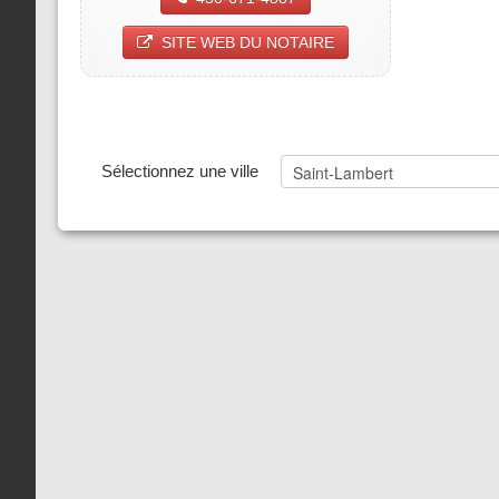
SITE WEB DU NOTAIRE
Sélectionnez une ville