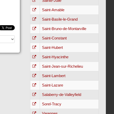
Sainte-Julie
Saint-Amable
Saint-Basile-le-Grand
Saint-Bruno-de-Montarville
Saint-Constant
Saint-Hubert
Saint-Hyacinthe
Saint-Jean-sur-Richelieu
Saint-Lambert
Saint-Lazare
Salaberry-de-Valleyfield
Sorel-Tracy
Varennes