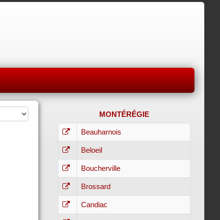
MONTÉRÉGIE
Beauharnois
Beloeil
Boucherville
Brossard
Candiac